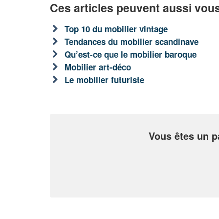
Ces articles peuvent aussi vous
Top 10 du mobilier vintage
Tendances du mobilier scandinave
Qu’est-ce que le mobilier baroque
Mobilier art-déco
Le mobilier futuriste
Vous êtes un p