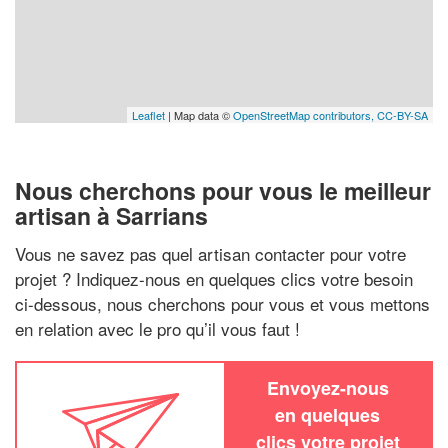
Leaflet
| Map data ©
OpenStreetMap contributors,
CC-BY-SA
Nous cherchons pour vous le meilleur
artisan à Sarrians
Vous ne savez pas quel artisan contacter pour votre
projet ? Indiquez-nous en quelques clics votre besoin
ci-dessous, nous cherchons pour vous et vous mettons
en relation avec le pro qu’il vous faut !
Envoyez-nous
en quelques
clics votre projet