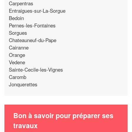
Carpentras
Entraigues-sur-La-Sorgue
Bedoin
Pernes-les-Fontaines
Sorgues
Chateauneuf-du-Pape
Cairanne
Orange
Vedene
Sainte-Cecile-les-Vignes
Caromb
Jonquerettes
Bon à savoir pour préparer ses
travaux