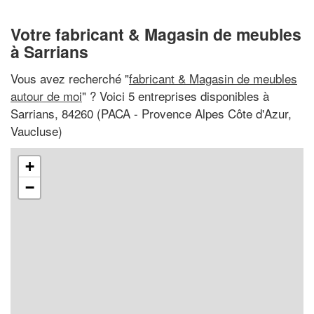
Votre fabricant & Magasin de meubles
à Sarrians
Vous avez recherché "
fabricant & Magasin de meubles
autour de moi
" ? Voici 5 entreprises disponibles à
Sarrians, 84260 (PACA - Provence Alpes Côte d'Azur,
Vaucluse)
+
−