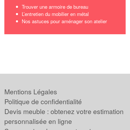
Trouver une armoire de bureau
L’entretien du mobilier en métal
Nos astuces pour aménager son atelier
Mentions Légales
Politique de confidentialité
Devis meuble : obtenez votre estimation
personnalisée en ligne