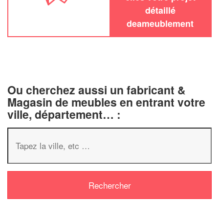
détaillé
deameublement
Ou cherchez aussi un fabricant &
Magasin de meubles en entrant votre
ville, département… :