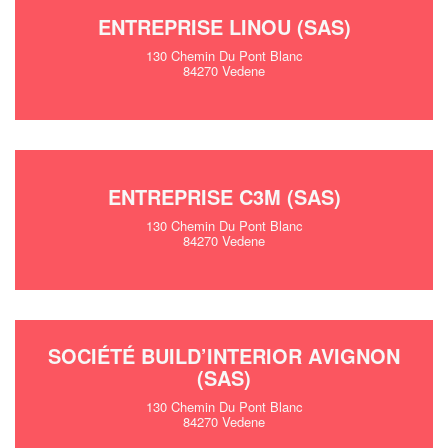
ENTREPRISE LINOU (SAS)
130 Chemin Du Pont Blanc
84270 Vedene
ENTREPRISE C3M (SAS)
130 Chemin Du Pont Blanc
84270 Vedene
SOCIÉTÉ BUILD’INTERIOR AVIGNON
(SAS)
130 Chemin Du Pont Blanc
84270 Vedene