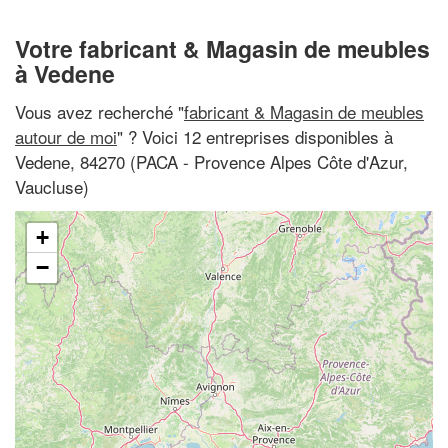
Votre fabricant & Magasin de meubles
à Vedene
Vous avez recherché "
fabricant & Magasin de meubles
autour de moi
" ? Voici 12 entreprises disponibles à
Vedene, 84270 (PACA - Provence Alpes Côte d'Azur,
Vaucluse)
+
−