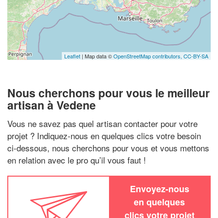
Leaflet
| Map data ©
OpenStreetMap contributors,
CC-BY-SA
Nous cherchons pour vous le meilleur
artisan à Vedene
Vous ne savez pas quel artisan contacter pour votre
projet ? Indiquez-nous en quelques clics votre besoin
ci-dessous, nous cherchons pour vous et vous mettons
en relation avec le pro qu’il vous faut !
Envoyez-nous
en quelques
clics votre projet