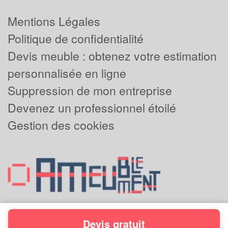
Mentions Légales
Politique de confidentialité
Devis meuble : obtenez votre estimation
personnalisée en ligne
Suppression de mon entreprise
Devenez un professionnel étoilé
Gestion des cookies
Devis gratuit