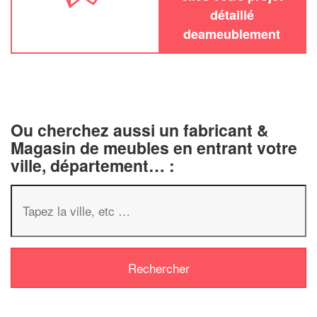
détaillé
deameublement
Ou cherchez aussi un fabricant &
Magasin de meubles en entrant votre
ville, département… :