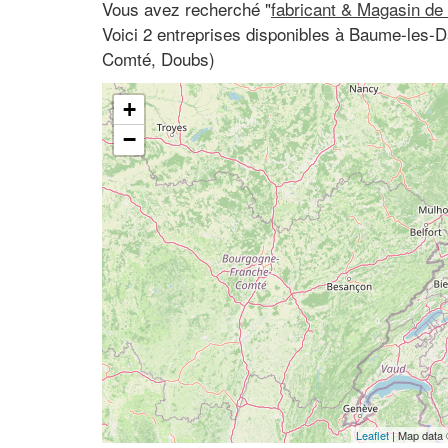
Vous avez recherché "
fabricant & Magasin de
Voici 2 entreprises disponibles à Baume-les-
Comté, Doubs)
+
−
Leaflet
| Map data