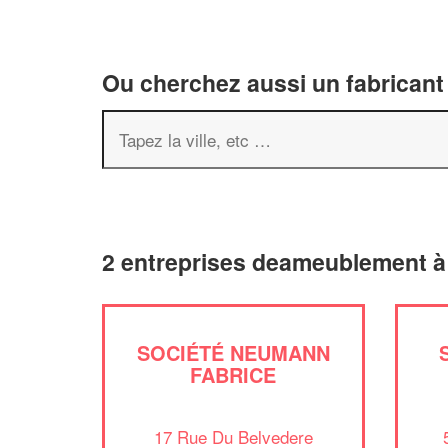
Ou cherchez aussi un fabricant
2 entreprises deameublement 
SOCIÉTÉ NEUMANN
FABRICE
17 Rue Du Belvedere