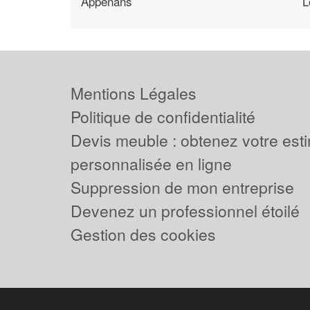
Appenans
L
Mentions Légales
Politique de confidentialité
Devis meuble : obtenez votre est
personnalisée en ligne
Suppression de mon entreprise
Devenez un professionnel étoilé
Gestion des cookies