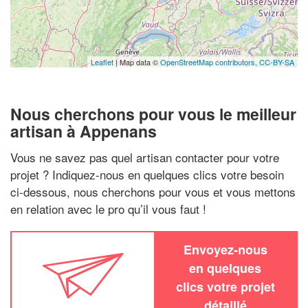
Leaflet
| Map data ©
OpenStreetMap contributors,
CC-BY-SA
Nous cherchons pour vous le meilleur
artisan à Appenans
Vous ne savez pas quel artisan contacter pour votre
projet ? Indiquez-nous en quelques clics votre besoin
ci-dessous, nous cherchons pour vous et vous mettons
en relation avec le pro qu’il vous faut !
Envoyez-nous
en quelques
clics votre projet
détaillé