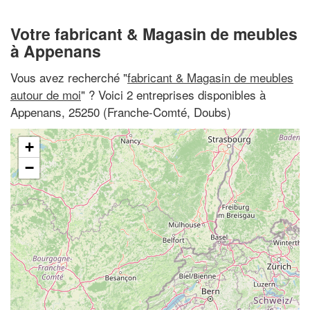
Votre fabricant & Magasin de meubles
à Appenans
Vous avez recherché "
fabricant & Magasin de meubles
autour de moi
" ? Voici 2 entreprises disponibles à
Appenans, 25250 (Franche-Comté, Doubs)
+
−