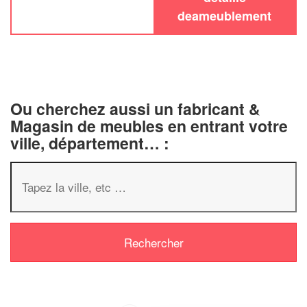
deameublement
Ou cherchez aussi un fabricant &
Magasin de meubles en entrant votre
ville, département… :