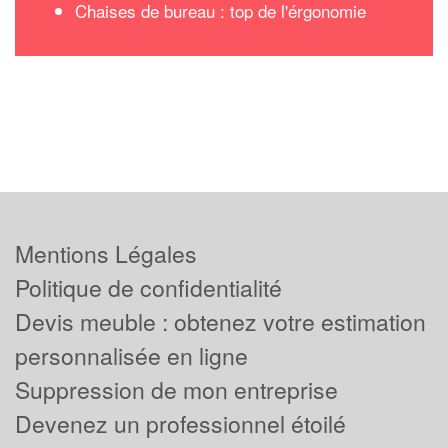
Chaises de bureau : top de l'érgonomie
Mentions Légales
Politique de confidentialité
Devis meuble : obtenez votre estimation
personnalisée en ligne
Suppression de mon entreprise
Devenez un professionnel étoilé