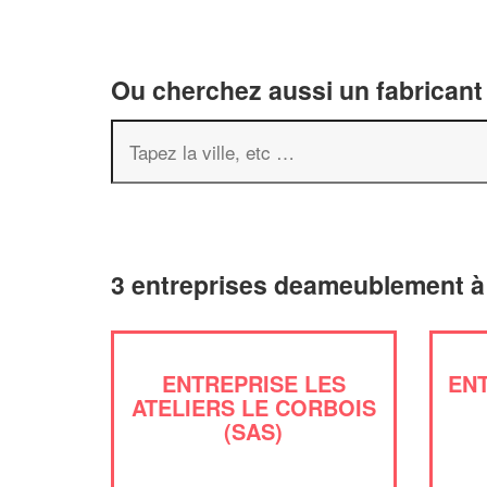
Ou cherchez aussi un fabricant
3 entreprises deameublement à
ENTREPRISE LES
EN
ATELIERS LE CORBOIS
(SAS)