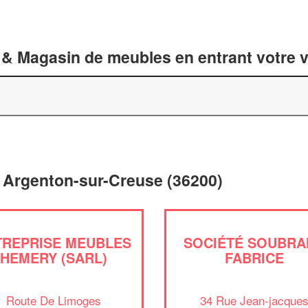
 & Magasin de meubles en entrant votre v
 Argenton-sur-Creuse (36200)
TREPRISE MEUBLES
SOCIÉTÉ SOUBRA
HEMERY (SARL)
FABRICE
Route De Limoges
34 Rue Jean-jacque