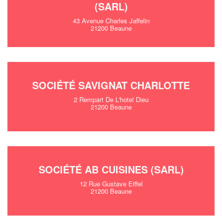
(SARL)
43 Avenue Charles Jaffelin
21200 Beaune
SOCIÉTÉ SAVIGNAT CHARLOTTE
2 Rempart De L'hotel Dieu
21200 Beaune
SOCIÉTÉ AB CUISINES (SARL)
12 Rue Gustave Eiffel
21200 Beaune