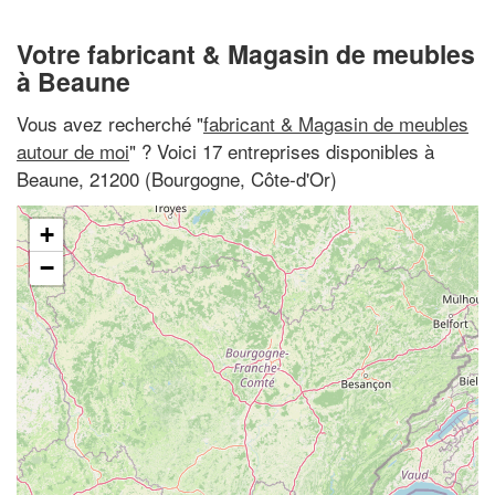
Votre fabricant & Magasin de meubles
à Beaune
Vous avez recherché "
fabricant & Magasin de meubles
autour de moi
" ? Voici 17 entreprises disponibles à
Beaune, 21200 (Bourgogne, Côte-d'Or)
+
−