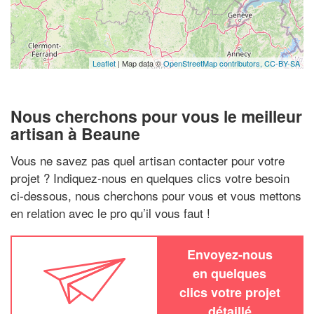
Leaflet
| Map data ©
OpenStreetMap contributors,
CC-BY-SA
Nous cherchons pour vous le meilleur
artisan à Beaune
Vous ne savez pas quel artisan contacter pour votre
projet ? Indiquez-nous en quelques clics votre besoin
ci-dessous, nous cherchons pour vous et vous mettons
en relation avec le pro qu’il vous faut !
Envoyez-nous
en quelques
clics votre projet
détaillé