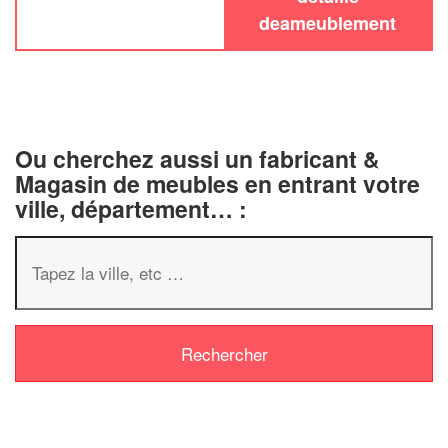
deameublement
Ou cherchez aussi un fabricant &
Magasin de meubles en entrant votre
ville, département… :