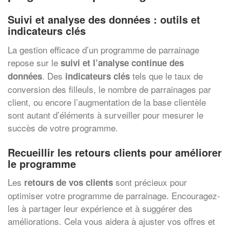
Suivi et analyse des données : outils et
indicateurs clés
La gestion efficace d’un programme de parrainage
repose sur le
suivi et l’analyse continue des
. Des
tels que le taux de
données
indicateurs clés
conversion des filleuls, le nombre de parrainages par
client, ou encore l’augmentation de la base clientèle
sont autant d’éléments à surveiller pour mesurer le
succès de votre programme.
Recueillir les retours clients pour améliorer
le programme
Les
sont précieux pour
retours de vos clients
optimiser votre programme de parrainage. Encouragez-
les à partager leur expérience et à suggérer des
améliorations. Cela vous aidera à ajuster vos offres et