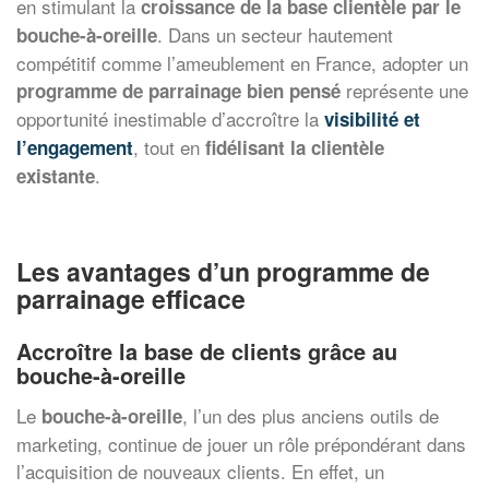
en stimulant la
croissance de la base clientèle par le
. Dans un secteur hautement
bouche-à-oreille
compétitif comme l’ameublement en France, adopter un
représente une
programme de parrainage bien pensé
opportunité inestimable d’accroître la
visibilité et
, tout en
l’engagement
fidélisant la clientèle
.
existante
Les avantages d’un programme de
parrainage efficace
Accroître la base de clients grâce au
bouche-à-oreille
Le
, l’un des plus anciens outils de
bouche-à-oreille
marketing, continue de jouer un rôle prépondérant dans
l’acquisition de nouveaux clients. En effet, un