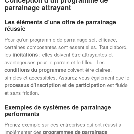
parrainage attrayant
Les éléments d’une offre de parrainage
réussie
Pour qu’un programme de parrainage soit efficace,
certaines composantes sont essentielles. Tout d’abord,
les
: elles doivent être attrayantes et
incitations
avantageuses pour le parrain et le filleul. Les
doivent être claires,
conditions du programme
simples et accessibles. Assurez-vous également que le
est fluide
processus d’inscription et de participation
et sans friction.
Exemples de systèmes de parrainage
performants
Prenez exemple sur des entreprises qui ont réussi à
implémenter des
programmes de parrainage