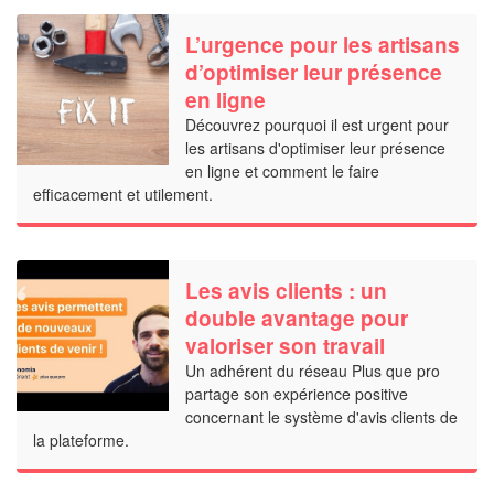
L’urgence pour les artisans
d’optimiser leur présence
en ligne
Découvrez pourquoi il est urgent pour
les artisans d'optimiser leur présence
en ligne et comment le faire
efficacement et utilement.
Les avis clients : un
double avantage pour
valoriser son travail
Un adhérent du réseau Plus que pro
partage son expérience positive
concernant le système d'avis clients de
la plateforme.