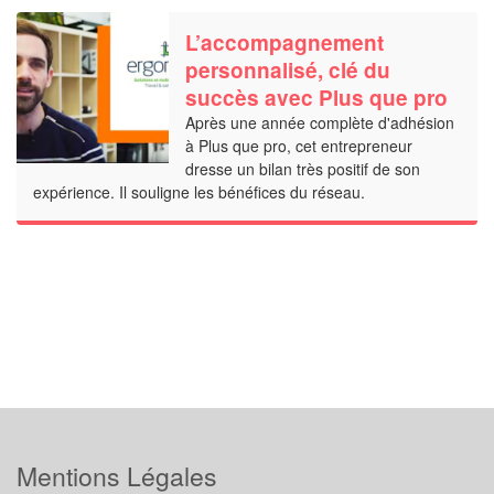
L’accompagnement
personnalisé, clé du
succès avec Plus que pro
Après une année complète d'adhésion
à Plus que pro, cet entrepreneur
dresse un bilan très positif de son
expérience. Il souligne les bénéfices du réseau.
Mentions Légales