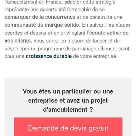
l’ameublement en France, adopter cette stratégie
représente une opportunité formidable de se
et de construire une
démarquer de la concurrence
. En suivant les étapes
communauté de marque solide
décrites ci-dessus et en privilégiant l’
écoute active de
, vous serez en mesure de lancer et de
vos clients
développer un programme de parrainage efficace, pivot
pour une
de votre entreprise.
croissance durable
Vous êtes un particulier ou une
entreprise et avez un projet
d'ameublement ?
Demande de devis gratuit