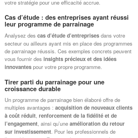
votre stratégie pour une efficacité accrue.
Cas d’étude : des entreprises ayant réussi
leur programme de parrainage
Analysez des
dans votre
cas d’étude d’entreprises
secteur ou ailleurs ayant mis en place des programmes
de parrainage réussis. Ces exemples concrets peuvent
vous fournir des
insights précieux et des idées
pour votre propre programme.
innovantes
Tirer parti du parrainage pour une
croissance durable
Un programme de parrainage bien élaboré offre de
multiples avantages :
acquisition de nouveaux clients
,
à coût réduit
renforcement de la fidélité et de
, ainsi qu’une
l’engagement
amélioration du retour
. Pour les professionnels de
sur investissement