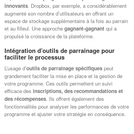
. Dropbox, par exemple, a considérablement
innovants
augmenté son nombre d’utilisateurs en offrant un
espace de stockage supplémentaire à la fois au parrain
et au filleul. Une approche
qui a
gagnant-gagnant
propulsé la croissance de la plateforme.
Intégration d’outils de parrainage pour
faciliter le processus
L’usage d’
peut
outils de parrainage spécifiques
grandement faciliter la mise en place et la gestion de
votre programme. Ces outils permettent un suivi
efficace des
inscriptions, des recommandations et
. Ils offrent également des
des récompenses
fonctionnalités pour analyser les performances de votre
programme et ajuster votre stratégie en conséquence.