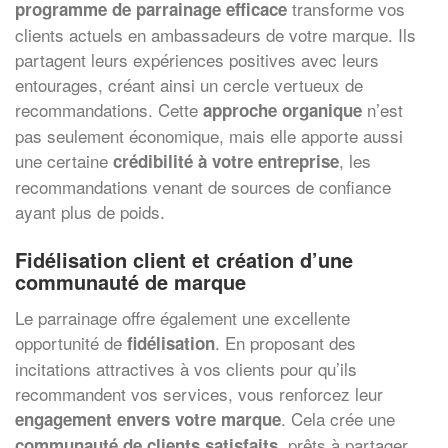
transforme vos
programme de parrainage efficace
clients actuels en ambassadeurs de votre marque. Ils
partagent leurs expériences positives avec leurs
entourages, créant ainsi un cercle vertueux de
recommandations. Cette
n’est
approche organique
pas seulement économique, mais elle apporte aussi
une certaine
, les
crédibilité à votre entreprise
recommandations venant de sources de confiance
ayant plus de poids.
Fidélisation client et création d’une
communauté de marque
Le parrainage offre également une excellente
opportunité de
. En proposant des
fidélisation
incitations attractives à vos clients pour qu’ils
recommandent vos services, vous renforcez leur
. Cela crée une
engagement envers votre marque
, prêts à partager
communauté de clients satisfaits