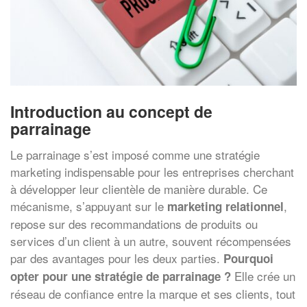
Introduction au concept de
parrainage
Le parrainage s’est imposé comme une stratégie
marketing indispensable pour les entreprises cherchant
à développer leur clientèle de manière durable. Ce
mécanisme, s’appuyant sur le
,
marketing relationnel
repose sur des recommandations de produits ou
services d’un client à un autre, souvent récompensées
par des avantages pour les deux parties.
Pourquoi
Elle crée un
opter pour une stratégie de parrainage ?
réseau de confiance entre la marque et ses clients, tout