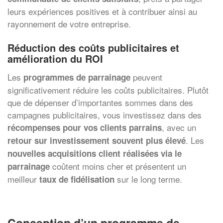
leurs expériences positives et à contribuer ainsi au
rayonnement de votre entreprise.
Réduction des coûts publicitaires et
amélioration du ROI
Les
peuvent
programmes de parrainage
significativement réduire les coûts publicitaires. Plutôt
que de dépenser d’importantes sommes dans des
campagnes publicitaires, vous investissez dans des
, avec un
récompenses pour vos clients parrains
. Les
retour sur investissement souvent plus élevé
nouvelles acquisitions client réalisées via le
coûtent moins cher et présentent un
parrainage
meilleur
sur le long terme.
taux de fidélisation
Conception d’un programme de