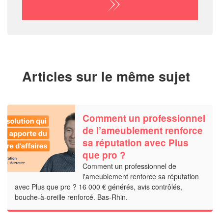
Articles sur le même sujet
Comment un professionnel
de l’ameublement renforce
sa réputation avec Plus
que pro ?
Comment un professionnel de
l'ameublement renforce sa réputation
avec Plus que pro ? 16 000 € générés, avis contrôlés,
bouche-à-oreille renforcé. Bas-Rhin.