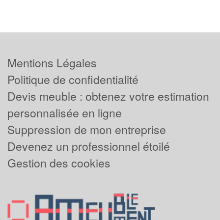
Mentions Légales
Politique de confidentialité
Devis meuble : obtenez votre estimation
personnalisée en ligne
Suppression de mon entreprise
Devenez un professionnel étoilé
Gestion des cookies