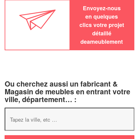
Envoyez-nous
en quelques
clics votre projet
détaillé
deameublement
Ou cherchez aussi un fabricant &
Magasin de meubles en entrant votre
ville, département… :