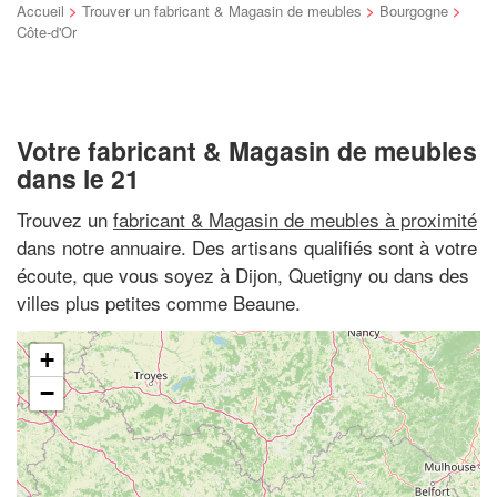
Accueil
>
Trouver un fabricant & Magasin de meubles
>
Bourgogne
>
Côte-d'Or
Votre fabricant & Magasin de meubles
dans le 21
Trouvez un
fabricant & Magasin de meubles à proximité
dans notre annuaire. Des artisans qualifiés sont à votre
écoute, que vous soyez à Dijon, Quetigny ou dans des
villes plus petites comme Beaune.
+
−