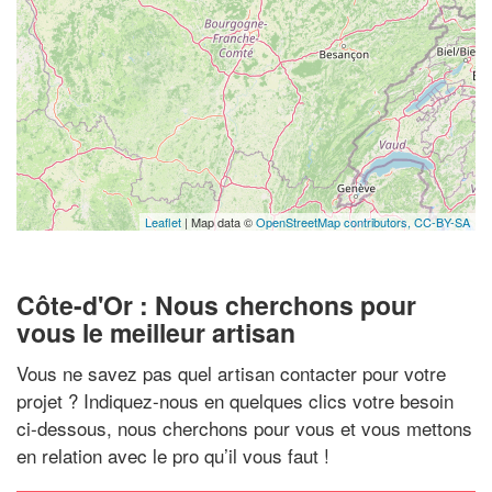
Leaflet
| Map data ©
OpenStreetMap contributors,
CC-BY-SA
Côte-d'Or : Nous cherchons pour
vous le meilleur artisan
Vous ne savez pas quel artisan contacter pour votre
projet ? Indiquez-nous en quelques clics votre besoin
ci-dessous, nous cherchons pour vous et vous mettons
en relation avec le pro qu’il vous faut !