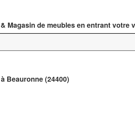
 & Magasin de meubles en entrant votre v
 à Beauronne (24400)