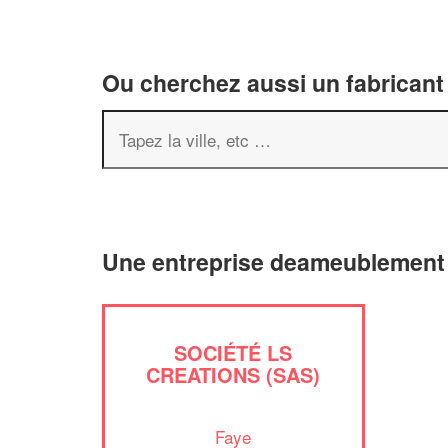
Ou cherchez aussi un fabricant
Une entreprise deameublement
SOCIÉTÉ LS
CREATIONS (SAS)
Faye