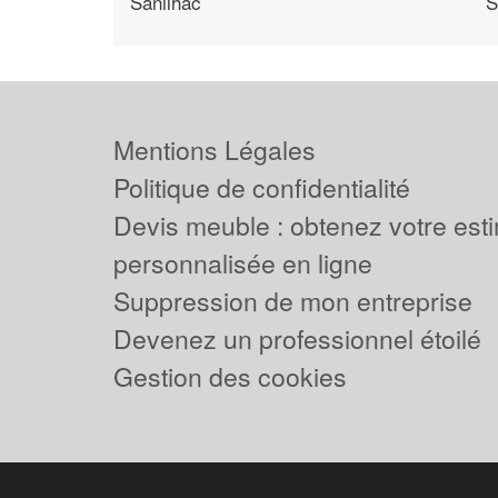
Sanilhac
S
Mentions Légales
Politique de confidentialité
Devis meuble : obtenez votre est
personnalisée en ligne
Suppression de mon entreprise
Devenez un professionnel étoilé
Gestion des cookies