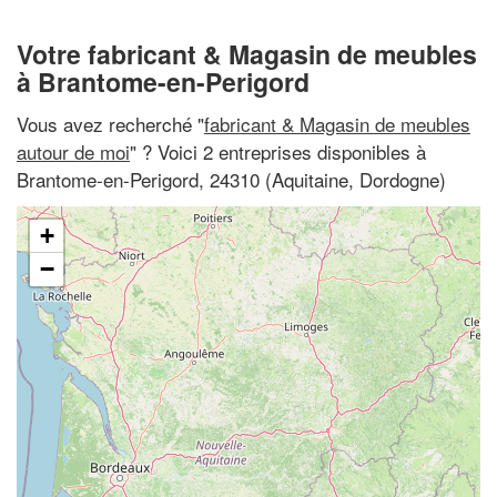
Votre fabricant & Magasin de meubles
à Brantome-en-Perigord
Vous avez recherché "
fabricant & Magasin de meubles
autour de moi
" ? Voici 2 entreprises disponibles à
Brantome-en-Perigord, 24310 (Aquitaine, Dordogne)
+
−