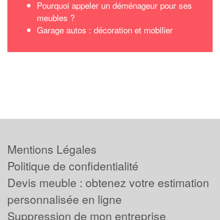
Pourquoi appeler un déménageur pour ses
meubles ?
Garage autos : décoration et mobilier
Mentions Légales
Politique de confidentialité
Devis meuble : obtenez votre estimation
personnalisée en ligne
Suppression de mon entreprise