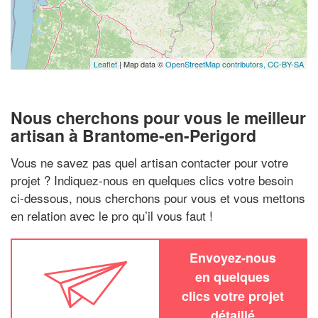
Leaflet
| Map data ©
OpenStreetMap contributors,
CC-BY-SA
Nous cherchons pour vous le meilleur
artisan à Brantome-en-Perigord
Vous ne savez pas quel artisan contacter pour votre
projet ? Indiquez-nous en quelques clics votre besoin
ci-dessous, nous cherchons pour vous et vous mettons
en relation avec le pro qu’il vous faut !
Envoyez-nous
en quelques
clics votre projet
détaillé