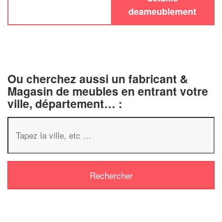
deameublement
Ou cherchez aussi un fabricant &
Magasin de meubles en entrant votre
ville, département… :