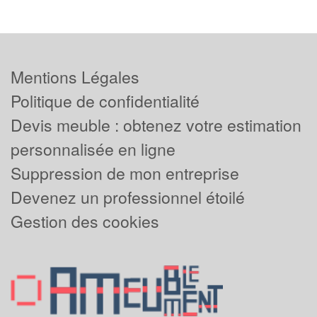
Mentions Légales
Politique de confidentialité
Devis meuble : obtenez votre estimation
personnalisée en ligne
Suppression de mon entreprise
Devenez un professionnel étoilé
Gestion des cookies