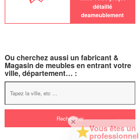
détaillé
deameublement
Ou cherchez aussi un fabricant &
Magasin de meubles en entrant votre
ville, département… :
✕
Vous êtes un
professionnel ?