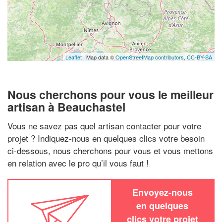
Leaflet
| Map data ©
OpenStreetMap contributors,
CC-BY-SA
Nous cherchons pour vous le meilleur
artisan à Beauchastel
Vous ne savez pas quel artisan contacter pour votre
projet ? Indiquez-nous en quelques clics votre besoin
ci-dessous, nous cherchons pour vous et vous mettons
en relation avec le pro qu’il vous faut !
Envoyez-nous
en quelques
clics votre projet