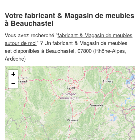
Votre fabricant & Magasin de meubles
à Beauchastel
Vous avez recherché "
fabricant & Magasin de meubles
autour de moi
" ? Un fabricant & Magasin de meubles
est disponibles à Beauchastel, 07800 (Rhône-Alpes,
Ardèche)
+
−