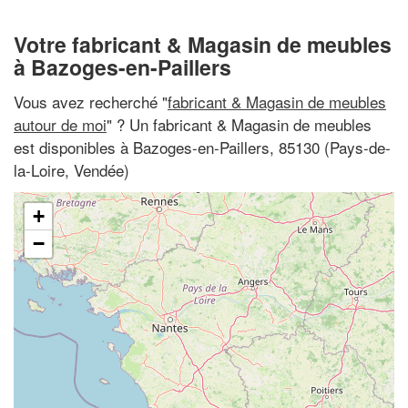
Votre fabricant & Magasin de meubles
à Bazoges-en-Paillers
Vous avez recherché "
fabricant & Magasin de meubles
autour de moi
" ? Un fabricant & Magasin de meubles
est disponibles à Bazoges-en-Paillers, 85130 (Pays-de-
la-Loire, Vendée)
+
−