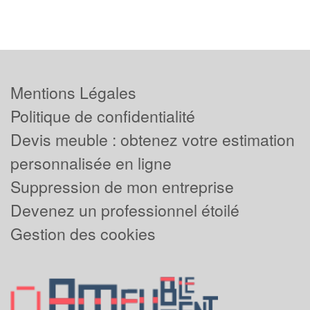
Mentions Légales
Politique de confidentialité
Devis meuble : obtenez votre estimation
personnalisée en ligne
Suppression de mon entreprise
Devenez un professionnel étoilé
Gestion des cookies