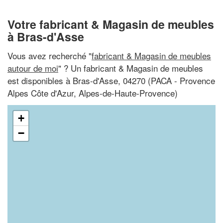
Votre fabricant & Magasin de meubles
à Bras-d'Asse
Vous avez recherché "
fabricant & Magasin de meubles
autour de moi
" ? Un fabricant & Magasin de meubles
est disponibles à Bras-d'Asse, 04270 (PACA - Provence
Alpes Côte d'Azur, Alpes-de-Haute-Provence)
+
−