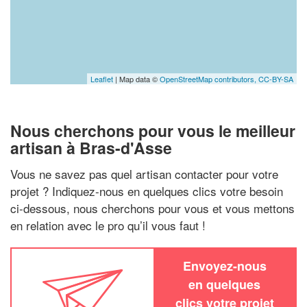
Leaflet
| Map data ©
OpenStreetMap contributors,
CC-BY-SA
Nous cherchons pour vous le meilleur
artisan à Bras-d'Asse
Vous ne savez pas quel artisan contacter pour votre
projet ? Indiquez-nous en quelques clics votre besoin
ci-dessous, nous cherchons pour vous et vous mettons
en relation avec le pro qu’il vous faut !
Envoyez-nous
en quelques
clics votre projet