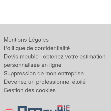
Mentions Légales
Politique de confidentialité
Devis meuble : obtenez votre estimation
personnalisée en ligne
Suppression de mon entreprise
Devenez un professionnel étoilé
Gestion des cookies