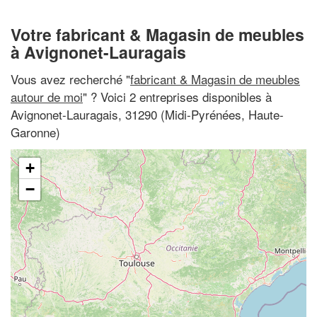
Votre fabricant & Magasin de meubles
à Avignonet-Lauragais
Vous avez recherché "
fabricant & Magasin de meubles
autour de moi
" ? Voici 2 entreprises disponibles à
Avignonet-Lauragais, 31290 (Midi-Pyrénées, Haute-
Garonne)
+
−