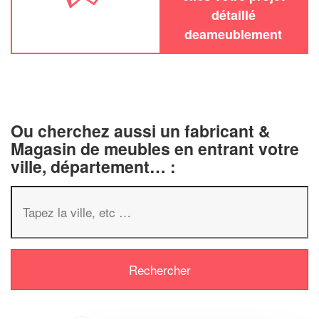
détaillé
deameublement
Ou cherchez aussi un fabricant &
Magasin de meubles en entrant votre
ville, département… :