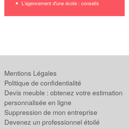
L'agencement d'une école : conseils
Mentions Légales
Politique de confidentialité
Devis meuble : obtenez votre estimation
personnalisée en ligne
Suppression de mon entreprise
Devenez un professionnel étoilé