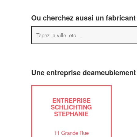
Ou cherchez aussi un fabricant
Une entreprise deameublement
ENTREPRISE
SCHLICHTING
STEPHANIE
11 Grande Rue