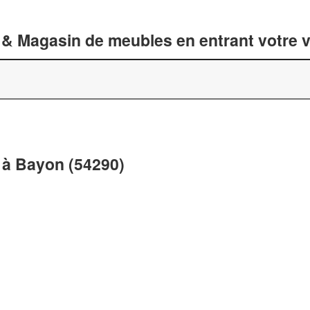
 & Magasin de meubles en entrant votre v
 à Bayon (54290)