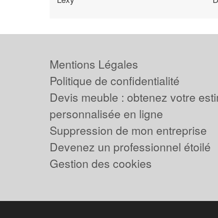
Mentions Légales
Politique de confidentialité
Devis meuble : obtenez votre est
personnalisée en ligne
Suppression de mon entreprise
Devenez un professionnel étoilé
Gestion des cookies