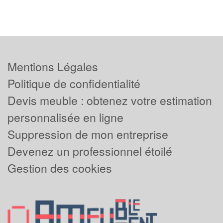
Mentions Légales
Politique de confidentialité
Devis meuble : obtenez votre estimation
personnalisée en ligne
Suppression de mon entreprise
Devenez un professionnel étoilé
Gestion des cookies