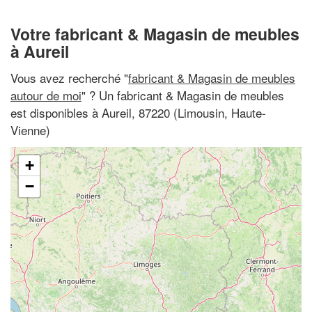
Votre fabricant & Magasin de meubles
à Aureil
Vous avez recherché "
fabricant & Magasin de meubles
autour de moi
" ? Un fabricant & Magasin de meubles
est disponibles à Aureil, 87220 (Limousin, Haute-
Vienne)
+
−