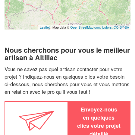
Leaflet
| Map data ©
OpenStreetMap contributors,
CC-BY-SA
Nous cherchons pour vous le meilleur
artisan à Altillac
Vous ne savez pas quel artisan contacter pour votre
projet ? Indiquez-nous en quelques clics votre besoin
ci-dessous, nous cherchons pour vous et vous mettons
en relation avec le pro qu’il vous faut !
Envoyez-nous
en quelques
clics votre projet
détaillé