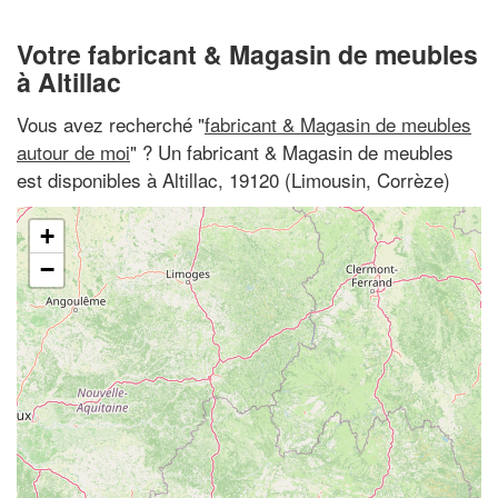
Votre fabricant & Magasin de meubles
à Altillac
Vous avez recherché "
fabricant & Magasin de meubles
autour de moi
" ? Un fabricant & Magasin de meubles
est disponibles à Altillac, 19120 (Limousin, Corrèze)
+
−