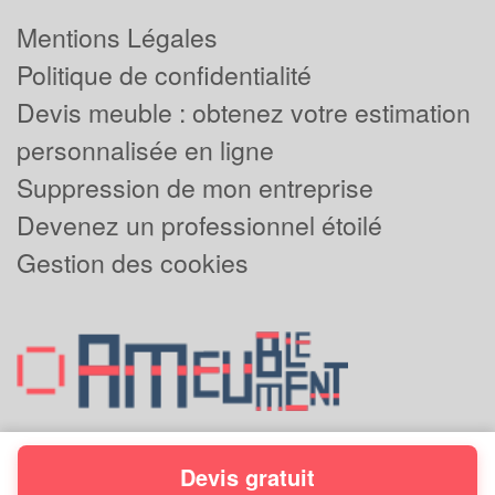
Mentions Légales
Politique de confidentialité
Devis meuble : obtenez votre estimation
personnalisée en ligne
Suppression de mon entreprise
Devenez un professionnel étoilé
Gestion des cookies
Devis gratuit
Powered by
Plus que pro