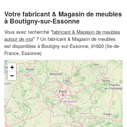
Votre fabricant & Magasin de meubles
à Boutigny-sur-Essonne
Vous avez recherché "
fabricant & Magasin de meubles
autour de moi
" ? Un fabricant & Magasin de meubles
est disponibles à Boutigny-sur-Essonne, 91820 (Ile-de-
France, Essonne)
+
−