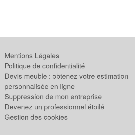
Mentions Légales
Politique de confidentialité
Devis meuble : obtenez votre estimation
personnalisée en ligne
Suppression de mon entreprise
Devenez un professionnel étoilé
Gestion des cookies