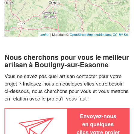
Leaflet
| Map data ©
OpenStreetMap contributors,
CC-BY-SA
Nous cherchons pour vous le meilleur
artisan à Boutigny-sur-Essonne
Vous ne savez pas quel artisan contacter pour votre
projet ? Indiquez-nous en quelques clics votre besoin
ci-dessous, nous cherchons pour vous et vous mettons
en relation avec le pro qu’il vous faut !
Envoyez-nous
en quelques
clics votre projet