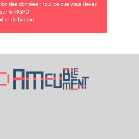
tion des données : tout ce que vous devez
 sur le RGPD
ilier de bureau