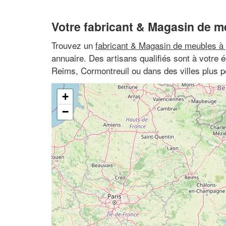
Votre fabricant & Magasin de m
Trouvez un
fabricant & Magasin de meubles à 
annuaire. Des artisans qualifiés sont à votre
Reims, Cormontreuil ou dans des villes plus p
+
−