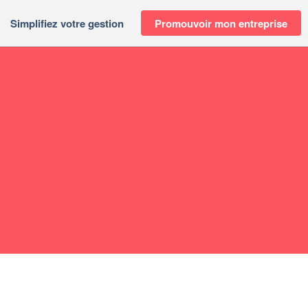
Simplifiez votre gestion
Promouvoir mon entreprise