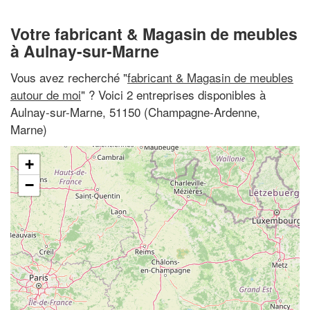
Votre fabricant & Magasin de meubles
à Aulnay-sur-Marne
Vous avez recherché "
fabricant & Magasin de meubles
autour de moi
" ? Voici 2 entreprises disponibles à
Aulnay-sur-Marne, 51150 (Champagne-Ardenne,
Marne)
+
−