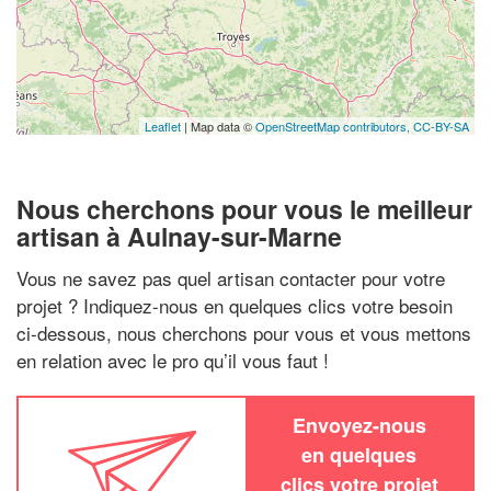
Leaflet
| Map data ©
OpenStreetMap contributors,
CC-BY-SA
Nous cherchons pour vous le meilleur
artisan à Aulnay-sur-Marne
Vous ne savez pas quel artisan contacter pour votre
projet ? Indiquez-nous en quelques clics votre besoin
ci-dessous, nous cherchons pour vous et vous mettons
en relation avec le pro qu’il vous faut !
Envoyez-nous
en quelques
clics votre projet