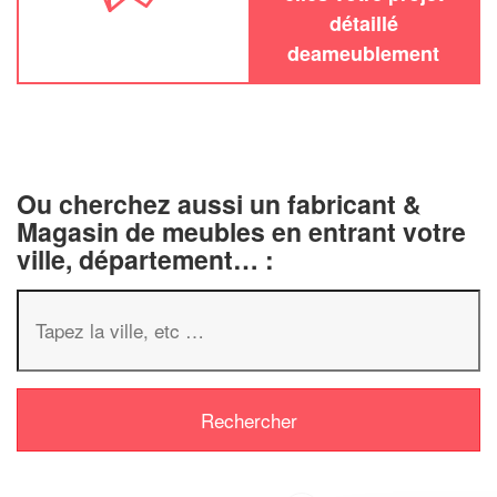
détaillé
deameublement
Ou cherchez aussi un fabricant &
Magasin de meubles en entrant votre
ville, département… :