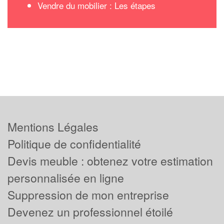
Vendre du mobilier : Les étapes
Mentions Légales
Politique de confidentialité
Devis meuble : obtenez votre estimation
personnalisée en ligne
Suppression de mon entreprise
Devenez un professionnel étoilé