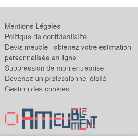
Mentions Légales
Politique de confidentialité
Devis meuble : obtenez votre estimation
personnalisée en ligne
Suppression de mon entreprise
Devenez un professionnel étoilé
Gestion des cookies