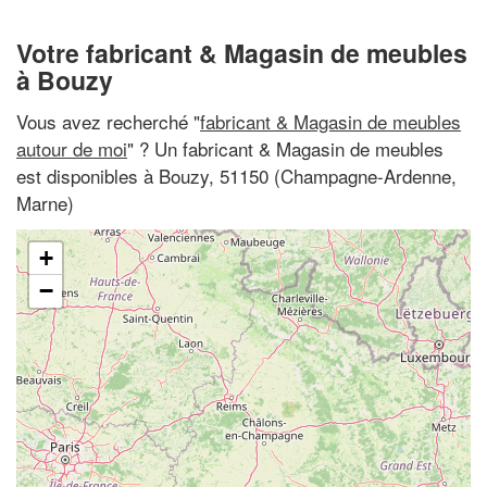
Votre fabricant & Magasin de meubles
à Bouzy
Vous avez recherché "
fabricant & Magasin de meubles
autour de moi
" ? Un fabricant & Magasin de meubles
est disponibles à Bouzy, 51150 (Champagne-Ardenne,
Marne)
+
−