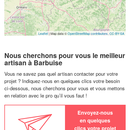
Leaflet
| Map data ©
OpenStreetMap contributors,
CC-BY-SA
Nous cherchons pour vous le meilleur
artisan à Barbuise
Vous ne savez pas quel artisan contacter pour votre
projet ? Indiquez-nous en quelques clics votre besoin
ci-dessous, nous cherchons pour vous et vous mettons
en relation avec le pro qu’il vous faut !
Envoyez-nous
en quelques
clics votre projet