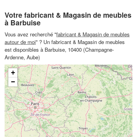
Votre fabricant & Magasin de meubles
à Barbuise
Vous avez recherché "
fabricant & Magasin de meubles
autour de moi
" ? Un fabricant & Magasin de meubles
est disponibles à Barbuise, 10400 (Champagne-
Ardenne, Aube)
+
−