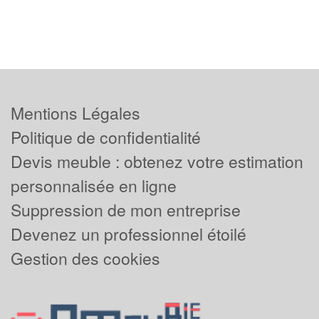
Mentions Légales
Politique de confidentialité
Devis meuble : obtenez votre estimation
personnalisée en ligne
Suppression de mon entreprise
Devenez un professionnel étoilé
Gestion des cookies