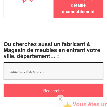
détaillé
deameublement
Ou cherchez aussi un fabricant &
Magasin de meubles en entrant votre
ville, département… :
✕
Vous êtes un