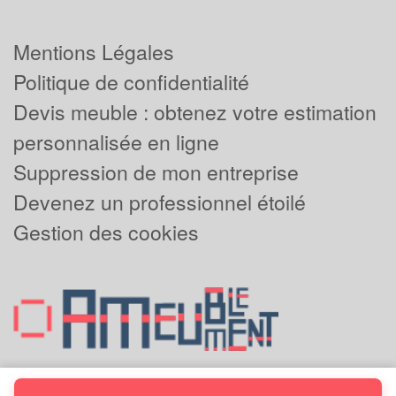
Mentions Légales
Politique de confidentialité
Devis meuble : obtenez votre estimation
personnalisée en ligne
Suppression de mon entreprise
Devenez un professionnel étoilé
Gestion des cookies