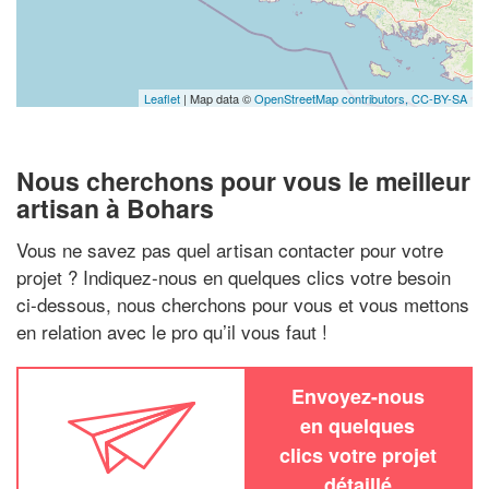
Leaflet
| Map data ©
OpenStreetMap contributors,
CC-BY-SA
Nous cherchons pour vous le meilleur
artisan à Bohars
Vous ne savez pas quel artisan contacter pour votre
projet ? Indiquez-nous en quelques clics votre besoin
ci-dessous, nous cherchons pour vous et vous mettons
en relation avec le pro qu’il vous faut !
Envoyez-nous
en quelques
clics votre projet
détaillé