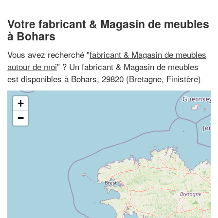
Votre fabricant & Magasin de meubles
à Bohars
Vous avez recherché "
fabricant & Magasin de meubles
autour de moi
" ? Un fabricant & Magasin de meubles
est disponibles à Bohars, 29820 (Bretagne, Finistère)
+
−