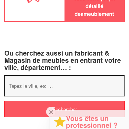
détaillé
deameublement
Ou cherchez aussi un fabricant &
Magasin de meubles en entrant votre
ville, département… :
✕
Vous êtes un
professionnel ?