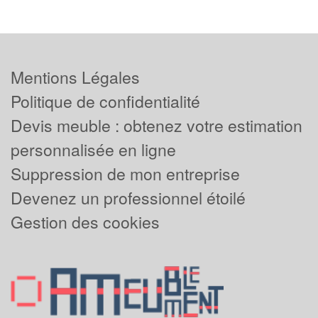
Mentions Légales
Politique de confidentialité
Devis meuble : obtenez votre estimation
personnalisée en ligne
Suppression de mon entreprise
Devenez un professionnel étoilé
Gestion des cookies