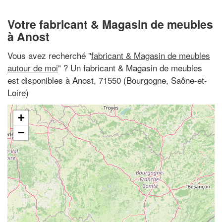
Votre fabricant & Magasin de meubles
à Anost
Vous avez recherché "
fabricant & Magasin de meubles
autour de moi
" ? Un fabricant & Magasin de meubles
est disponibles à Anost, 71550 (Bourgogne, Saône-et-
Loire)
+
−