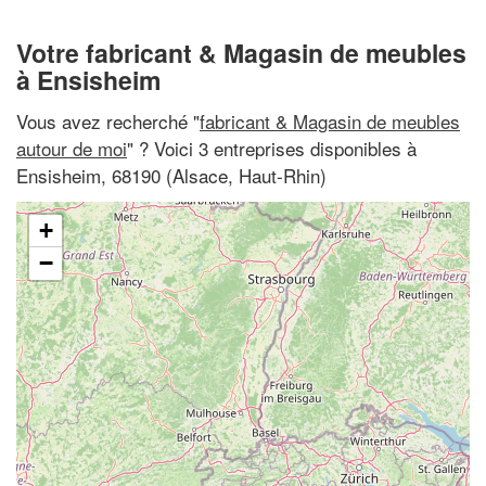
Votre fabricant & Magasin de meubles
à Ensisheim
Vous avez recherché "
fabricant & Magasin de meubles
autour de moi
" ? Voici 3 entreprises disponibles à
Ensisheim, 68190 (Alsace, Haut-Rhin)
+
−