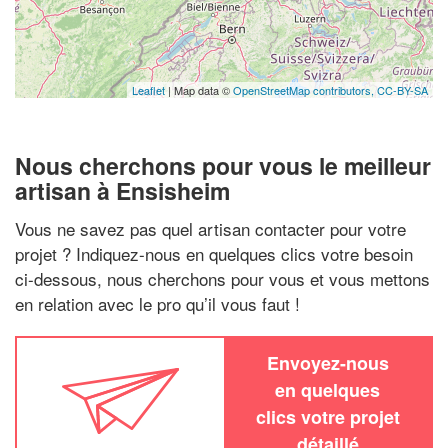
Leaflet
| Map data ©
OpenStreetMap contributors,
CC-BY-SA
Nous cherchons pour vous le meilleur
artisan à Ensisheim
Vous ne savez pas quel artisan contacter pour votre
projet ? Indiquez-nous en quelques clics votre besoin
ci-dessous, nous cherchons pour vous et vous mettons
en relation avec le pro qu’il vous faut !
Envoyez-nous
en quelques
clics votre projet
détaillé