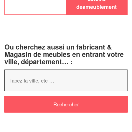
deameublement
Ou cherchez aussi un fabricant &
Magasin de meubles en entrant votre
ville, département… :