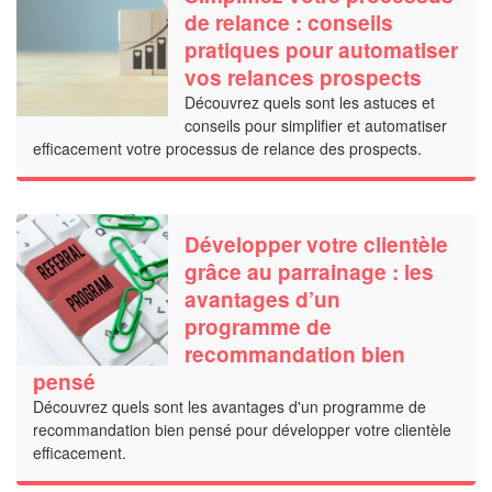
de relance : conseils
pratiques pour automatiser
vos relances prospects
Découvrez quels sont les astuces et
conseils pour simplifier et automatiser
efficacement votre processus de relance des prospects.
Développer votre clientèle
grâce au parrainage : les
avantages d’un
programme de
recommandation bien
pensé
Découvrez quels sont les avantages d'un programme de
recommandation bien pensé pour développer votre clientèle
efficacement.