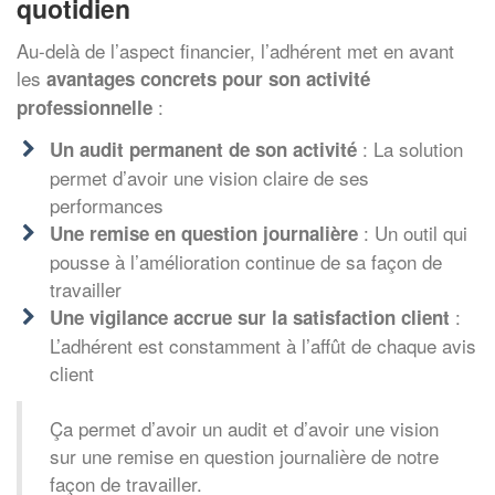
quotidien
Au-delà de l’aspect financier, l’adhérent met en avant
les
avantages concrets pour son activité
:
professionnelle
: La solution
Un audit permanent de son activité
permet d’avoir une vision claire de ses
performances
: Un outil qui
Une remise en question journalière
pousse à l’amélioration continue de sa façon de
travailler
:
Une vigilance accrue sur la satisfaction client
L’adhérent est constamment à l’affût de chaque avis
client
Ça permet d’avoir un audit et d’avoir une vision
sur une remise en question journalière de notre
façon de travailler.