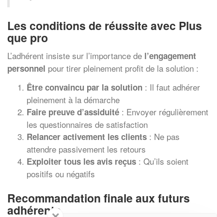
Les conditions de réussite avec Plus
que pro
L’adhérent insiste sur l’importance de
l’engagement
pour tirer pleinement profit de la solution :
personnel
: Il faut adhérer
Être convaincu par la solution
pleinement à la démarche
: Envoyer régulièrement
Faire preuve d’assiduité
les questionnaires de satisfaction
: Ne pas
Relancer activement les clients
attendre passivement les retours
: Qu’ils soient
Exploiter tous les avis reçus
positifs ou négatifs
Recommandation finale aux futurs
adhérents
✕