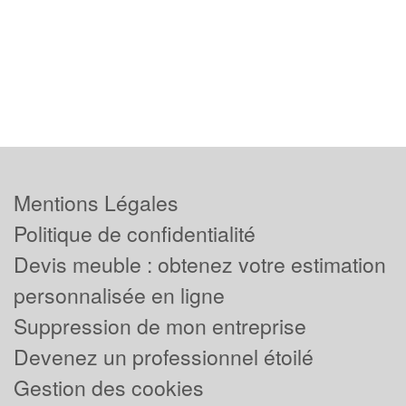
Mentions Légales
Politique de confidentialité
Devis meuble : obtenez votre estimation
personnalisée en ligne
Suppression de mon entreprise
Devenez un professionnel étoilé
Gestion des cookies