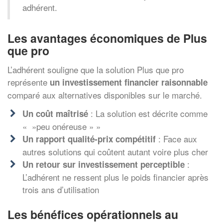
adhérent.
Les avantages économiques de Plus
que pro
L’adhérent souligne que la solution Plus que pro
représente
un investissement financier raisonnable
comparé aux alternatives disponibles sur le marché.
: La solution est décrite comme
Un coût maîtrisé
« »peu onéreuse » »
: Face aux
Un rapport qualité-prix compétitif
autres solutions qui coûtent autant voire plus cher
:
Un retour sur investissement perceptible
L’adhérent ne ressent plus le poids financier après
trois ans d’utilisation
Les bénéfices opérationnels au