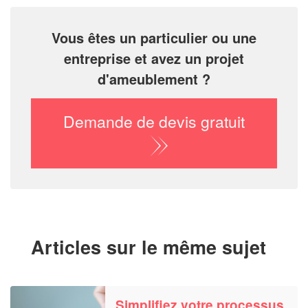
Vous êtes un particulier ou une
entreprise et avez un projet
d'ameublement ?
Demande de devis gratuit
Articles sur le même sujet
Simplifiez votre processus