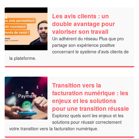
Les avis clients : un
double avantage pour
valoriser son travail
Un adhérent du réseau Plus que pro
partage son expérience positive
concernant le système d'avis clients de
la plateforme.
Transition vers la
facturation numérique : les
enjeux et les solutions
pour une transition réussie
Explorez quels sont les enjeux et les
solutions pour réussir correctement
votre transition vers la facturation numérique.