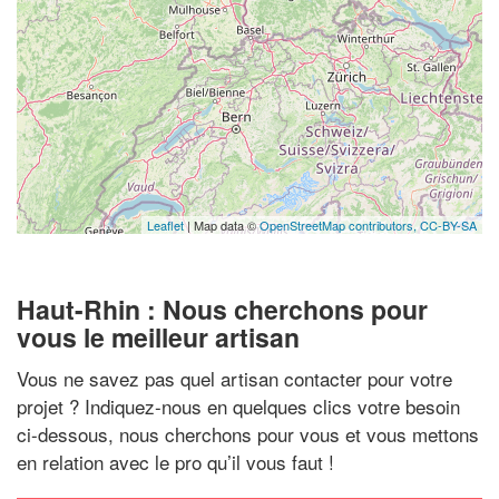
Leaflet
| Map data ©
OpenStreetMap contributors,
CC-BY-SA
Haut-Rhin : Nous cherchons pour
vous le meilleur artisan
Vous ne savez pas quel artisan contacter pour votre
projet ? Indiquez-nous en quelques clics votre besoin
ci-dessous, nous cherchons pour vous et vous mettons
en relation avec le pro qu’il vous faut !