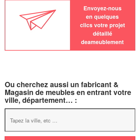
Envoyez-nous
en quelques
clics votre projet
détaillé
deameublement
Ou cherchez aussi un fabricant &
Magasin de meubles en entrant votre
ville, département… :