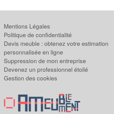
Mentions Légales
Politique de confidentialité
Devis meuble : obtenez votre estimation
personnalisée en ligne
Suppression de mon entreprise
Devenez un professionnel étoilé
Gestion des cookies