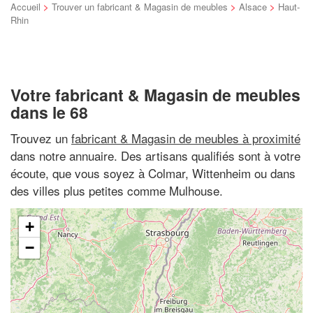
Accueil
>
Trouver un fabricant & Magasin de meubles
>
Alsace
>
Haut-
Rhin
Votre fabricant & Magasin de meubles
dans le 68
Trouvez un
fabricant & Magasin de meubles à proximité
dans notre annuaire. Des artisans qualifiés sont à votre
écoute, que vous soyez à Colmar, Wittenheim ou dans
des villes plus petites comme Mulhouse.
+
−