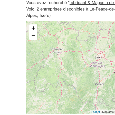
Vous avez recherché "
fabricant & Magasin de
Voici 2 entreprises disponibles à Le-Peage-de
Alpes, Isère)
+
−
Leaflet
| Map data