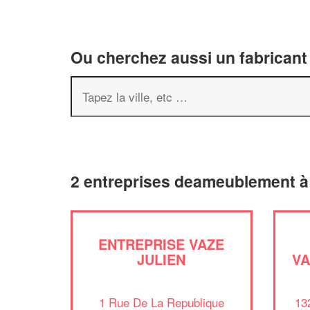
Ou cherchez aussi un fabricant
2 entreprises deameublement à
ENTREPRISE VAZE
JULIEN
VA
1 Rue De La Republique
13