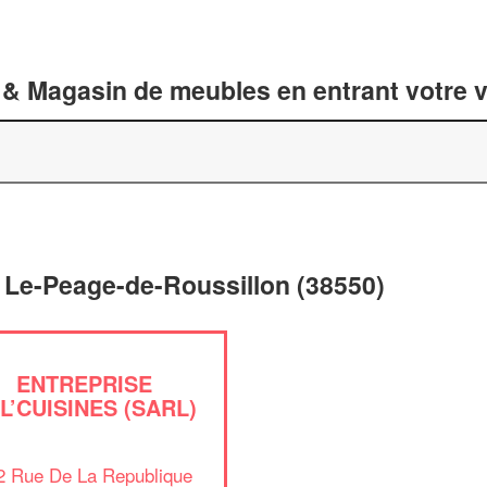
 & Magasin de meubles en entrant votre v
 Le-Peage-de-Roussillon (38550)
ENTREPRISE
L’CUISINES (SARL)
2 Rue De La Republique