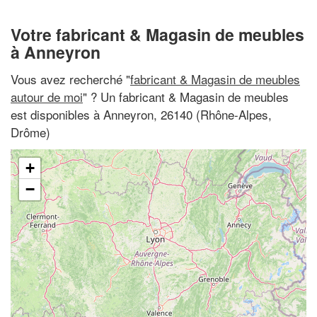
Votre fabricant & Magasin de meubles
à Anneyron
Vous avez recherché "
fabricant & Magasin de meubles
autour de moi
" ? Un fabricant & Magasin de meubles
est disponibles à Anneyron, 26140 (Rhône-Alpes,
Drôme)
+
−