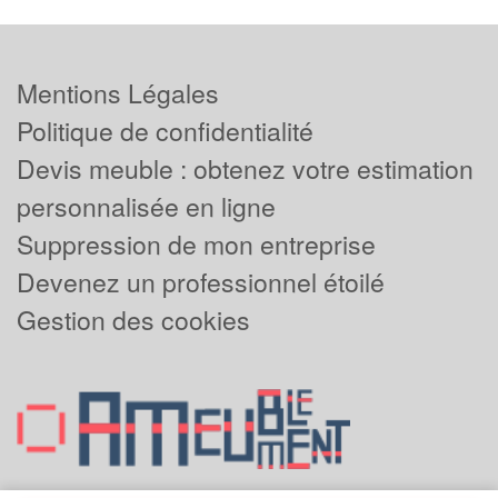
Mentions Légales
Politique de confidentialité
Devis meuble : obtenez votre estimation
personnalisée en ligne
Suppression de mon entreprise
Devenez un professionnel étoilé
Gestion des cookies