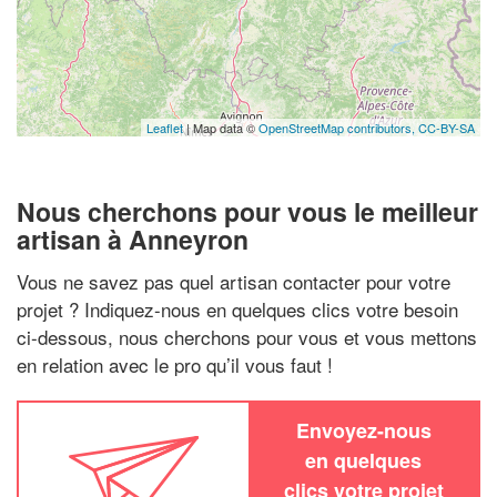
Leaflet
| Map data ©
OpenStreetMap contributors,
CC-BY-SA
Nous cherchons pour vous le meilleur
artisan à Anneyron
Vous ne savez pas quel artisan contacter pour votre
projet ? Indiquez-nous en quelques clics votre besoin
ci-dessous, nous cherchons pour vous et vous mettons
en relation avec le pro qu’il vous faut !
Envoyez-nous
en quelques
clics votre projet