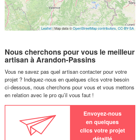
Leaflet
| Map data ©
OpenStreetMap contributors,
CC-BY-SA
Nous cherchons pour vous le meilleur
artisan à Arandon-Passins
Vous ne savez pas quel artisan contacter pour votre
projet ? Indiquez-nous en quelques clics votre besoin
ci-dessous, nous cherchons pour vous et vous mettons
en relation avec le pro qu’il vous faut !
Envoyez-nous
en quelques
clics votre projet
détaillé