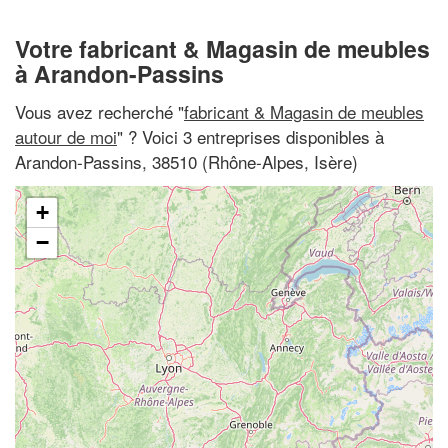
Votre fabricant & Magasin de meubles
à Arandon-Passins
Vous avez recherché "
fabricant & Magasin de meubles
autour de moi
" ? Voici 3 entreprises disponibles à
Arandon-Passins, 38510 (Rhône-Alpes, Isère)
+
−