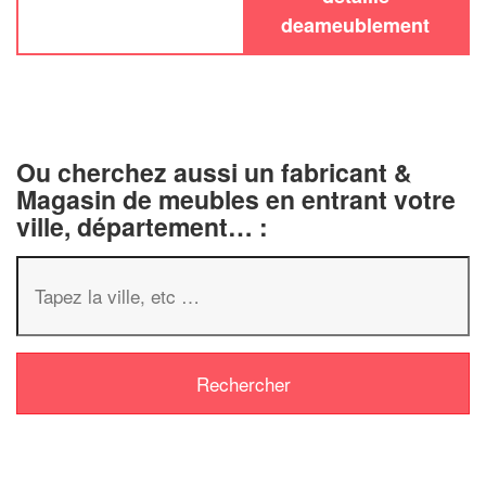
deameublement
Ou cherchez aussi un fabricant &
Magasin de meubles en entrant votre
ville, département… :