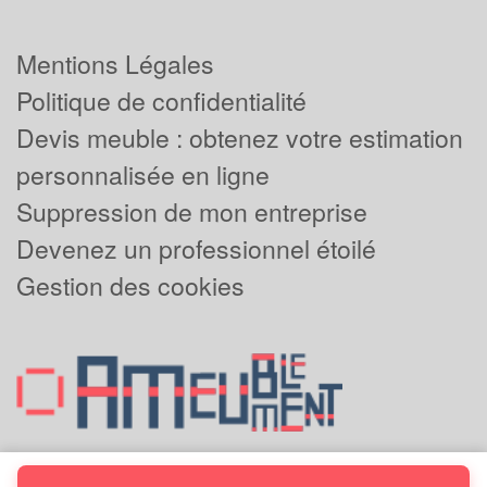
Mentions Légales
Politique de confidentialité
Devis meuble : obtenez votre estimation
personnalisée en ligne
Suppression de mon entreprise
Devenez un professionnel étoilé
Gestion des cookies