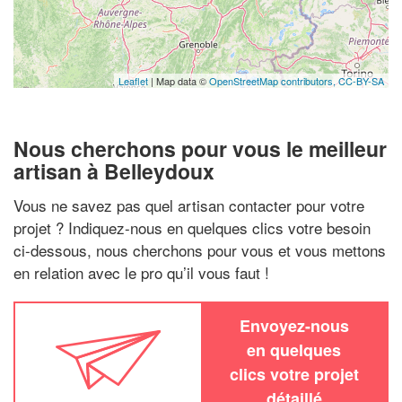
Leaflet
| Map data ©
OpenStreetMap contributors,
CC-BY-SA
Nous cherchons pour vous le meilleur
artisan à Belleydoux
Vous ne savez pas quel artisan contacter pour votre
projet ? Indiquez-nous en quelques clics votre besoin
ci-dessous, nous cherchons pour vous et vous mettons
en relation avec le pro qu’il vous faut !
Envoyez-nous
en quelques
clics votre projet
détaillé