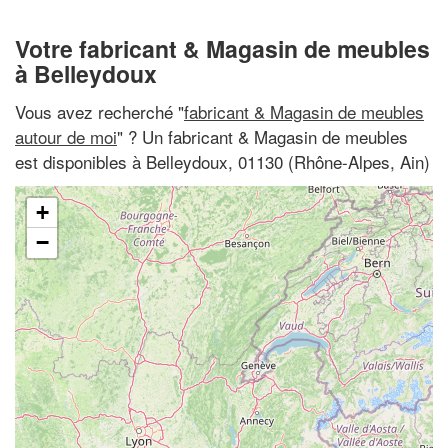
Votre fabricant & Magasin de meubles
à Belleydoux
Vous avez recherché "
fabricant & Magasin de meubles
autour de moi
" ? Un fabricant & Magasin de meubles
est disponibles à Belleydoux, 01130 (Rhône-Alpes, Ain)
+
−