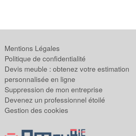
Mentions Légales
Politique de confidentialité
Devis meuble : obtenez votre estimation
personnalisée en ligne
Suppression de mon entreprise
Devenez un professionnel étoilé
Gestion des cookies