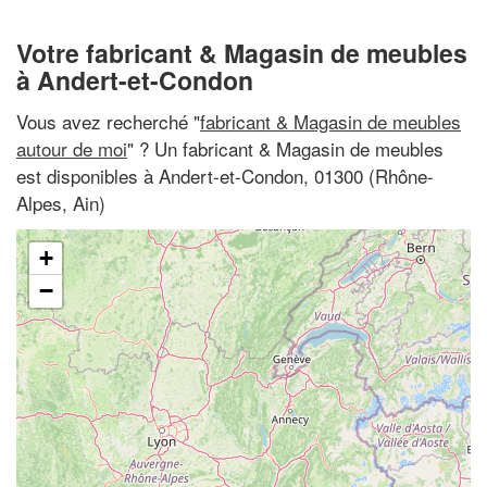
Votre fabricant & Magasin de meubles
à Andert-et-Condon
Vous avez recherché "
fabricant & Magasin de meubles
autour de moi
" ? Un fabricant & Magasin de meubles
est disponibles à Andert-et-Condon, 01300 (Rhône-
Alpes, Ain)
+
−