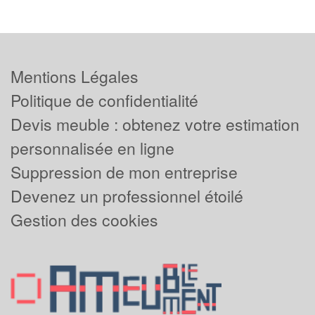
Mentions Légales
Politique de confidentialité
Devis meuble : obtenez votre estimation
personnalisée en ligne
Suppression de mon entreprise
Devenez un professionnel étoilé
Gestion des cookies