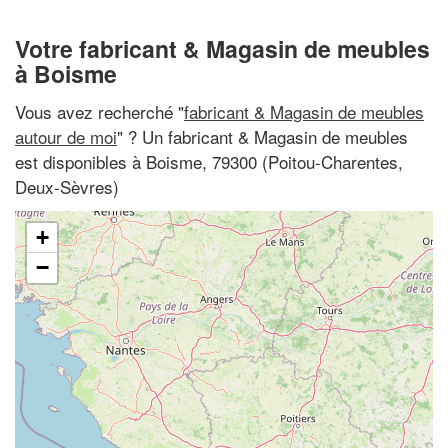
Votre fabricant & Magasin de meubles
à Boisme
Vous avez recherché "
fabricant & Magasin de meubles
autour de moi
" ? Un fabricant & Magasin de meubles
est disponibles à Boisme, 79300 (Poitou-Charentes,
Deux-Sèvres)
+
−