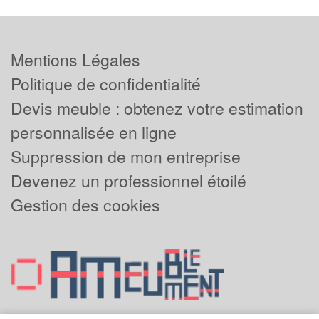
Mentions Légales
Politique de confidentialité
Devis meuble : obtenez votre estimation
personnalisée en ligne
Suppression de mon entreprise
Devenez un professionnel étoilé
Gestion des cookies