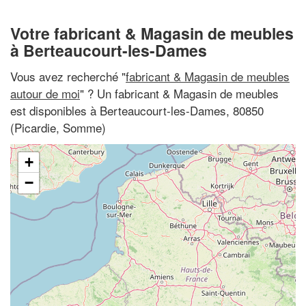
Votre fabricant & Magasin de meubles
à Berteaucourt-les-Dames
Vous avez recherché "
fabricant & Magasin de meubles
autour de moi
" ? Un fabricant & Magasin de meubles
est disponibles à Berteaucourt-les-Dames, 80850
(Picardie, Somme)
+
−