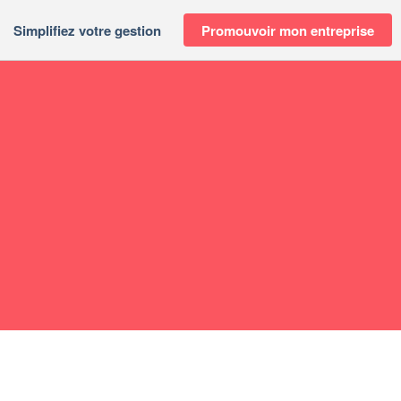
Simplifiez votre gestion
Promouvoir mon entreprise