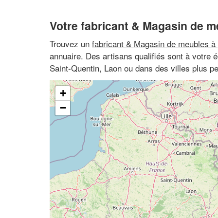
Votre fabricant & Magasin de m
Trouvez un
fabricant & Magasin de meubles à 
annuaire. Des artisans qualifiés sont à votre
Saint-Quentin, Laon ou dans des villes plus 
+
−