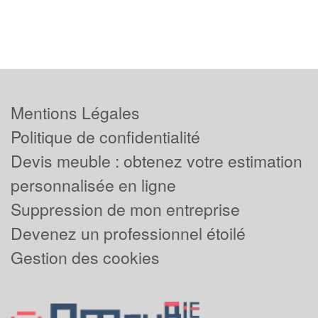
Mentions Légales
Politique de confidentialité
Devis meuble : obtenez votre estimation
personnalisée en ligne
Suppression de mon entreprise
Devenez un professionnel étoilé
Gestion des cookies