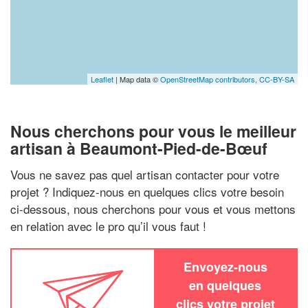
Leaflet
| Map data ©
OpenStreetMap contributors,
CC-BY-SA
Nous cherchons pour vous le meilleur
artisan à Beaumont-Pied-de-Bœuf
Vous ne savez pas quel artisan contacter pour votre
projet ? Indiquez-nous en quelques clics votre besoin
ci-dessous, nous cherchons pour vous et vous mettons
en relation avec le pro qu’il vous faut !
Envoyez-nous
en quelques
clics votre projet