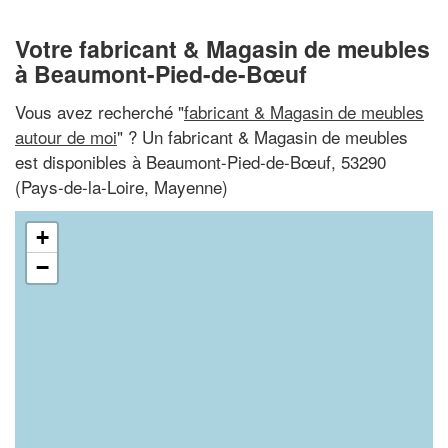
Votre fabricant & Magasin de meubles
à Beaumont-Pied-de-Bœuf
Vous avez recherché "
fabricant & Magasin de meubles
autour de moi
" ? Un fabricant & Magasin de meubles
est disponibles à Beaumont-Pied-de-Bœuf, 53290
(Pays-de-la-Loire, Mayenne)
+
−