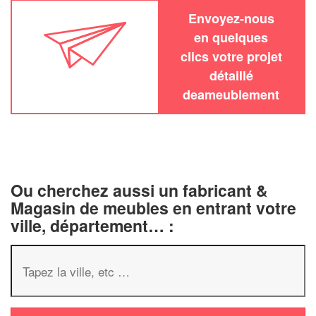
Envoyez-nous
en quelques
clics votre projet
détaillé
deameublement
Ou cherchez aussi un fabricant &
Magasin de meubles en entrant votre
ville, département… :