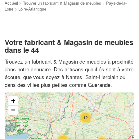
Accueil
>
Trouver un fabricant & Magasin de meubles
>
Pays-de-la-
Loire
>
Loire-Atlantique
Votre fabricant & Magasin de meubles
dans le 44
Trouvez un
fabricant & Magasin de meubles à proximité
dans notre annuaire. Des artisans qualifiés sont à votre
écoute, que vous soyez à Nantes, Saint-Herblain ou
dans des villes plus petites comme Guerande.
+
−
12