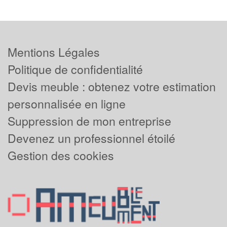
Mentions Légales
Politique de confidentialité
Devis meuble : obtenez votre estimation
personnalisée en ligne
Suppression de mon entreprise
Devenez un professionnel étoilé
Gestion des cookies