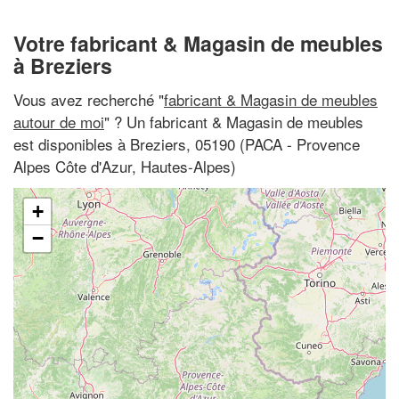
Votre fabricant & Magasin de meubles
à Breziers
Vous avez recherché "
fabricant & Magasin de meubles
autour de moi
" ? Un fabricant & Magasin de meubles
est disponibles à Breziers, 05190 (PACA - Provence
Alpes Côte d'Azur, Hautes-Alpes)
+
−