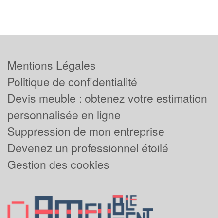
Mentions Légales
Politique de confidentialité
Devis meuble : obtenez votre estimation
personnalisée en ligne
Suppression de mon entreprise
Devenez un professionnel étoilé
Gestion des cookies