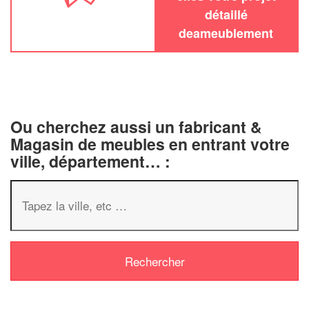
détaillé
deameublement
Ou cherchez aussi un fabricant &
Magasin de meubles en entrant votre
ville, département… :