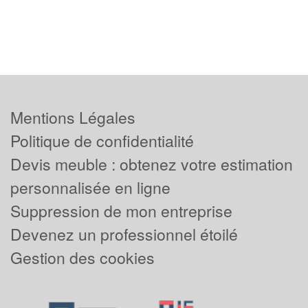
Mentions Légales
Politique de confidentialité
Devis meuble : obtenez votre estimation
personnalisée en ligne
Suppression de mon entreprise
Devenez un professionnel étoilé
Gestion des cookies