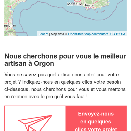
Leaflet
| Map data ©
OpenStreetMap contributors,
CC-BY-SA
Nous cherchons pour vous le meilleur
artisan à Orgon
Vous ne savez pas quel artisan contacter pour votre
projet ? Indiquez-nous en quelques clics votre besoin
ci-dessous, nous cherchons pour vous et vous mettons
en relation avec le pro qu’il vous faut !
Envoyez-nous
en quelques
clics votre projet