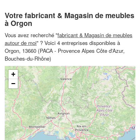
Votre fabricant & Magasin de meubles
à Orgon
Vous avez recherché "
fabricant & Magasin de meubles
autour de moi
" ? Voici 4 entreprises disponibles à
Orgon, 13660 (PACA - Provence Alpes Côte d'Azur,
Bouches-du-Rhône)
+
−