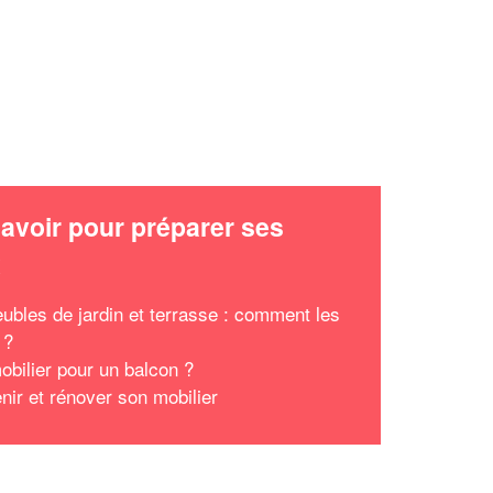
avoir pour préparer ses
x
ubles de jardin et terrasse : comment les
 ?
obilier pour un balcon ?
nir et rénover son mobilier