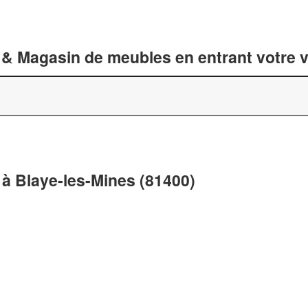
 & Magasin de meubles en entrant votre v
à Blaye-les-Mines (81400)