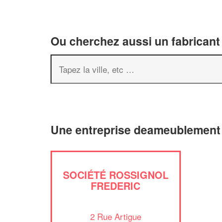
Ou cherchez aussi un fabricant
Une entreprise deameublement 
SOCIÉTÉ ROSSIGNOL
FREDERIC
2 Rue Artigue