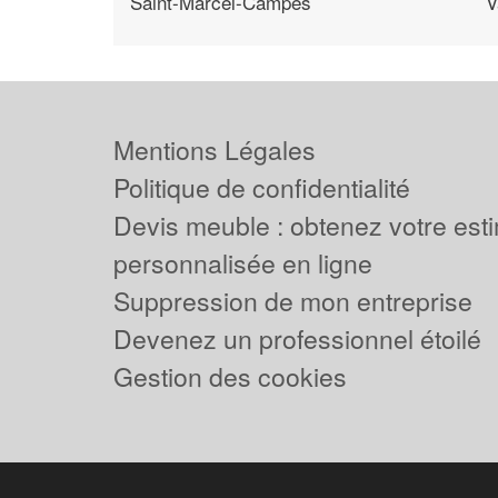
Saint-Marcel-Campes
V
Mentions Légales
Politique de confidentialité
Devis meuble : obtenez votre est
personnalisée en ligne
Suppression de mon entreprise
Devenez un professionnel étoilé
Gestion des cookies