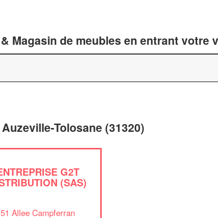
 & Magasin de meubles en entrant votre v
Auzeville-Tolosane (31320)
ENTREPRISE G2T
STRIBUTION (SAS)
51 Allee Campferran