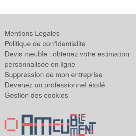
Mentions Légales
Politique de confidentialité
Devis meuble : obtenez votre estimation
personnalisée en ligne
Suppression de mon entreprise
Devenez un professionnel étoilé
Gestion des cookies