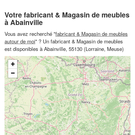
Votre fabricant & Magasin de meubles
à Abainville
Vous avez recherché "
fabricant & Magasin de meubles
autour de moi
" ? Un fabricant & Magasin de meubles
est disponibles à Abainville, 55130 (Lorraine, Meuse)
+
−