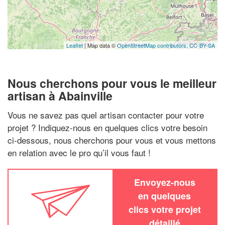
Leaflet
| Map data ©
OpenStreetMap contributors,
CC-BY-SA
Nous cherchons pour vous le meilleur
artisan à Abainville
Vous ne savez pas quel artisan contacter pour votre
projet ? Indiquez-nous en quelques clics votre besoin
ci-dessous, nous cherchons pour vous et vous mettons
en relation avec le pro qu’il vous faut !
Envoyez-nous
en quelques
clics votre projet
détaillé