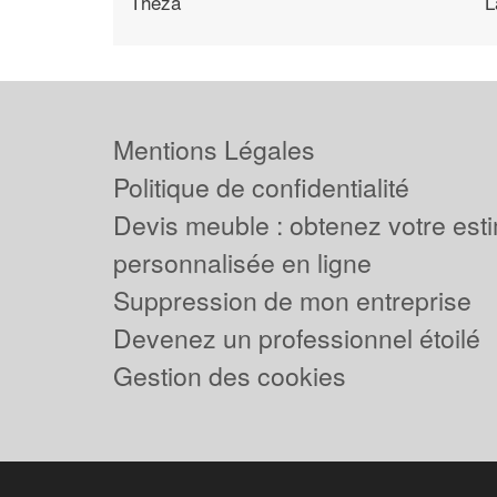
Theza
L
Mentions Légales
Politique de confidentialité
Devis meuble : obtenez votre est
personnalisée en ligne
Suppression de mon entreprise
Devenez un professionnel étoilé
Gestion des cookies