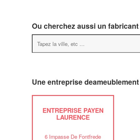
Ou cherchez aussi un fabricant
Une entreprise deameublement 
ENTREPRISE PAYEN
LAURENCE
6 Impasse De Fontfrede