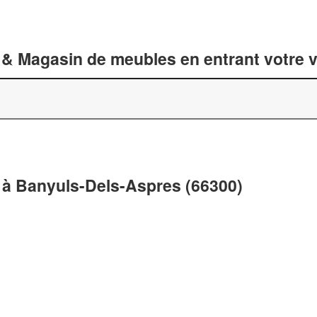
 & Magasin de meubles en entrant votre v
à Banyuls-Dels-Aspres (66300)