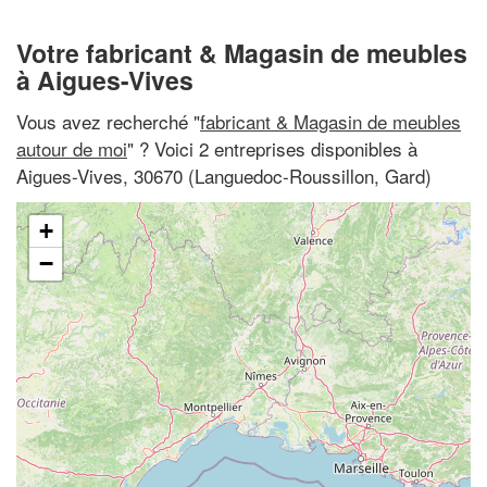
Votre fabricant & Magasin de meubles
à Aigues-Vives
Vous avez recherché "
fabricant & Magasin de meubles
autour de moi
" ? Voici 2 entreprises disponibles à
Aigues-Vives, 30670 (Languedoc-Roussillon, Gard)
+
−