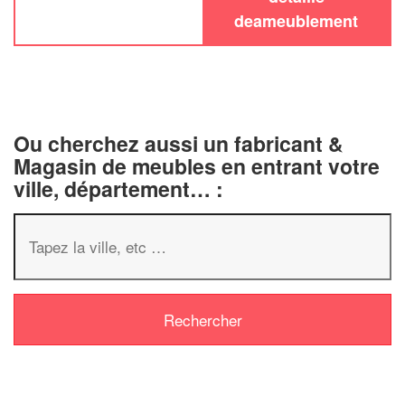
deameublement
Ou cherchez aussi un fabricant &
Magasin de meubles en entrant votre
ville, département… :