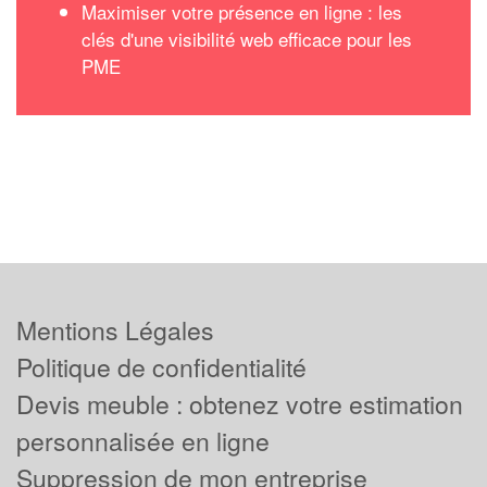
Maximiser votre présence en ligne : les
clés d'une visibilité web efficace pour les
PME
Mentions Légales
Politique de confidentialité
Devis meuble : obtenez votre estimation
personnalisée en ligne
Suppression de mon entreprise