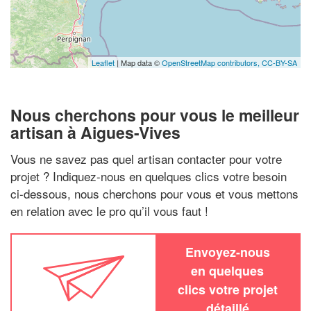
Leaflet
| Map data ©
OpenStreetMap contributors,
CC-BY-SA
Nous cherchons pour vous le meilleur
artisan à Aigues-Vives
Vous ne savez pas quel artisan contacter pour votre
projet ? Indiquez-nous en quelques clics votre besoin
ci-dessous, nous cherchons pour vous et vous mettons
en relation avec le pro qu’il vous faut !
Envoyez-nous
en quelques
clics votre projet
détaillé