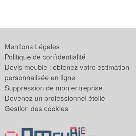
Mentions Légales
Politique de confidentialité
Devis meuble : obtenez votre estimation
personnalisée en ligne
Suppression de mon entreprise
Devenez un professionnel étoilé
Gestion des cookies