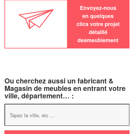
Envoyez-nous
en quelques
clics votre projet
détaillé
deameublement
Ou cherchez aussi un fabricant &
Magasin de meubles en entrant votre
ville, département… :