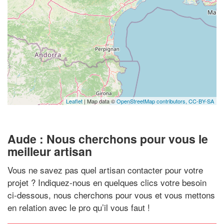
Leaflet
| Map data ©
OpenStreetMap contributors,
CC-BY-SA
Aude : Nous cherchons pour vous le
meilleur artisan
Vous ne savez pas quel artisan contacter pour votre
projet ? Indiquez-nous en quelques clics votre besoin
ci-dessous, nous cherchons pour vous et vous mettons
en relation avec le pro qu’il vous faut !