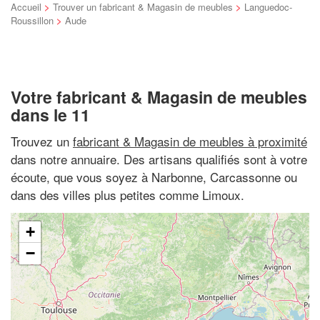
Accueil
>
Trouver un fabricant & Magasin de meubles
>
Languedoc-
Roussillon
>
Aude
Votre fabricant & Magasin de meubles
dans le 11
Trouvez un
fabricant & Magasin de meubles à proximité
dans notre annuaire. Des artisans qualifiés sont à votre
écoute, que vous soyez à Narbonne, Carcassonne ou
dans des villes plus petites comme Limoux.
+
−