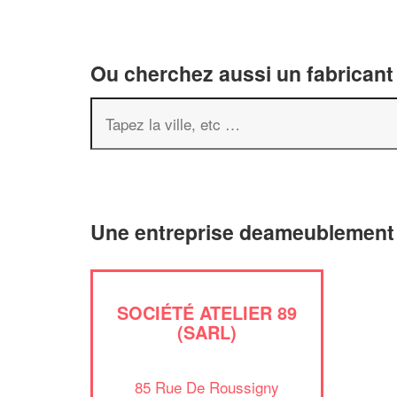
Ou cherchez aussi un fabricant
Une entreprise deameublement 
SOCIÉTÉ ATELIER 89
(SARL)
85 Rue De Roussigny