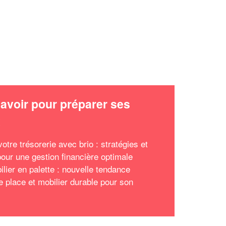
avoir pour préparer ses
x
otre trésorerie avec brio : stratégies et
pour une gestion financière optimale
ilier en palette : nouvelle tendance
e place et mobilier durable pour son