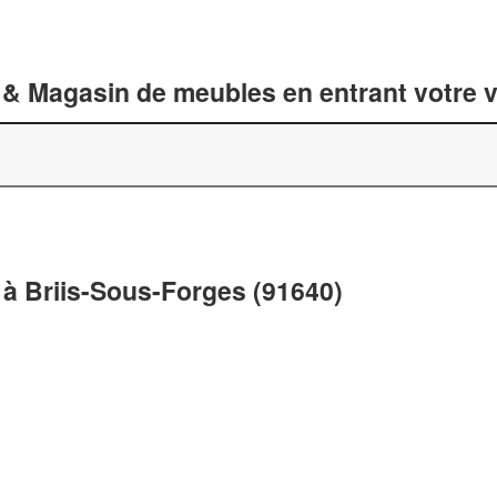
 & Magasin de meubles en entrant votre v
à Briis-Sous-Forges (91640)