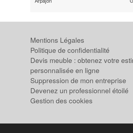
Arpajon
G
Mentions Légales
Politique de confidentialité
Devis meuble : obtenez votre est
personnalisée en ligne
Suppression de mon entreprise
Devenez un professionnel étoilé
Gestion des cookies