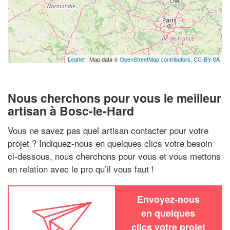
Leaflet
| Map data ©
OpenStreetMap contributors,
CC-BY-SA
Nous cherchons pour vous le meilleur
artisan à Bosc-le-Hard
Vous ne savez pas quel artisan contacter pour votre
projet ? Indiquez-nous en quelques clics votre besoin
ci-dessous, nous cherchons pour vous et vous mettons
en relation avec le pro qu’il vous faut !
Envoyez-nous
en quelques
clics votre projet