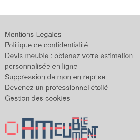
Mentions Légales
Politique de confidentialité
Devis meuble : obtenez votre estimation
personnalisée en ligne
Suppression de mon entreprise
Devenez un professionnel étoilé
Gestion des cookies