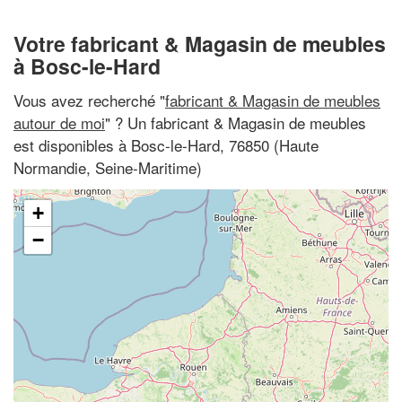
Votre fabricant & Magasin de meubles
à Bosc-le-Hard
Vous avez recherché "
fabricant & Magasin de meubles
autour de moi
" ? Un fabricant & Magasin de meubles
est disponibles à Bosc-le-Hard, 76850 (Haute
Normandie, Seine-Maritime)
+
−