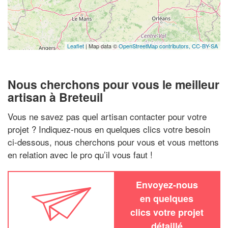
Leaflet
| Map data ©
OpenStreetMap contributors,
CC-BY-SA
Nous cherchons pour vous le meilleur
artisan à Breteuil
Vous ne savez pas quel artisan contacter pour votre
projet ? Indiquez-nous en quelques clics votre besoin
ci-dessous, nous cherchons pour vous et vous mettons
en relation avec le pro qu’il vous faut !
Envoyez-nous
en quelques
clics votre projet
détaillé