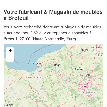
Votre fabricant & Magasin de meubles
à Breteuil
Vous avez recherché "
fabricant & Magasin de meubles
autour de moi
" ? Voici 2 entreprises disponibles à
Breteuil, 27160 (Haute Normandie, Eure)
+
−