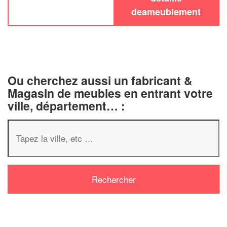
deameublement
Ou cherchez aussi un fabricant &
Magasin de meubles en entrant votre
ville, département… :